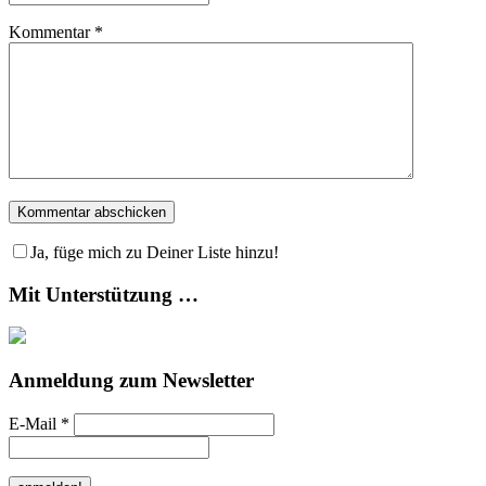
Kommentar
*
Ja, füge mich zu Deiner Liste hinzu!
Mit Unterstützung …
Anmeldung zum Newsletter
E-Mail
*