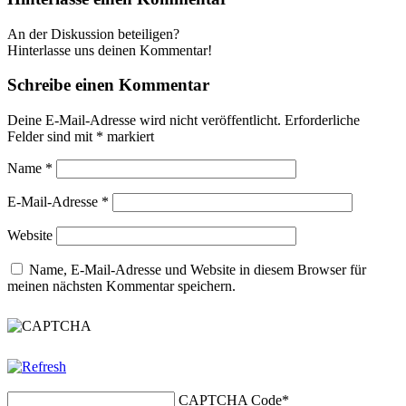
An der Diskussion beteiligen?
Hinterlasse uns deinen Kommentar!
Schreibe einen Kommentar
Deine E-Mail-Adresse wird nicht veröffentlicht.
Erforderliche
Felder sind mit
*
markiert
Name
*
E-Mail-Adresse
*
Website
Name, E-Mail-Adresse und Website in diesem Browser für
meinen nächsten Kommentar speichern.
CAPTCHA Code
*