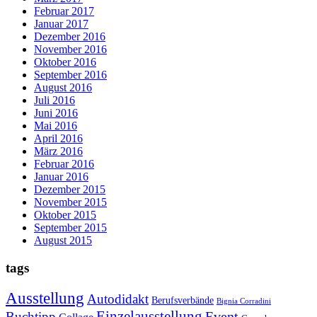
Februar 2017
Januar 2017
Dezember 2016
November 2016
Oktober 2016
September 2016
August 2016
Juli 2016
Juni 2016
Mai 2016
April 2016
März 2016
Februar 2016
Januar 2016
Dezember 2015
November 2015
Oktober 2015
September 2015
August 2015
tags
Ausstellung
Autodidakt
Berufsverbände
Bignia Corradini
Einzelausstellung
Event
Buchtipp