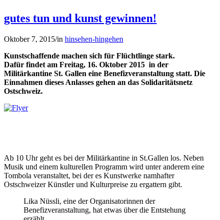
gutes tun und kunst gewinnen!
Oktober 7, 2015
/
in
hinsehen-hingehen
Kunstschaffende machen sich für Flüchtlinge stark.
Dafür
findet am Freitag, 16. Oktober 2015 in der
Militärkantine St. Gallen eine Benefizveranstaltung statt. Die
Einnahmen dieses Anlasses gehen an das Solidaritätsnetz
Ostschweiz.
Ab 10 Uhr geht es bei der Militärkantine in St.Gallen los. Neben
Musik und einem kulturellen Programm wird unter anderem eine
Tombola veranstaltet, bei der es Kunstwerke namhafter
Ostschweizer Künstler und Kulturpreise zu ergattern gibt.
Lika Nüssli, eine der Organisatorinnen der
Benefizveranstaltung, hat etwas über die Entstehung
erzählt.