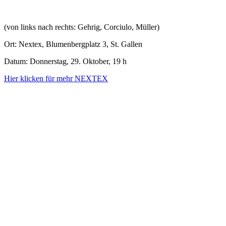
(von links nach rechts: Gehrig, Corciulo, Müller)
Ort: Nextex, Blumenbergplatz 3, St. Gallen
Datum: Donnerstag, 29. Oktober, 19 h
Hier klicken für mehr NEXTEX