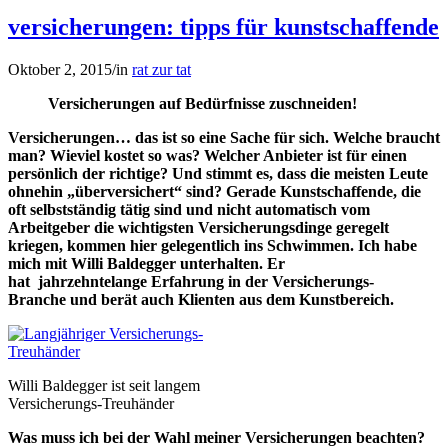
versicherungen: tipps für kunstschaffende
Oktober 2, 2015
/
in
rat zur tat
Versicherungen auf Bedürfnisse zuschneiden!
Versicherungen… das ist so eine Sache für sich. Welche braucht
man? Wieviel kostet so was? Welcher Anbieter ist für einen
persönlich der richtige? Und stimmt es, dass die meisten Leute
ohnehin „überversichert“ sind? Gerade Kunstschaffende, die
oft selbstständig tätig sind und nicht automatisch vom
Arbeitgeber die wichtigsten Versicherungsdinge geregelt
kriegen, kommen hier gelegentlich ins Schwimmen. Ich habe
mich mit Willi Baldegger unterhalten. Er
hat jahrzehntelange Erfahrung in der Versicherungs-
Branche und berät auch Klienten aus dem Kunstbereich.
Willi Baldegger ist seit langem
Versicherungs-Treuhänder
Was muss ich bei der Wahl meiner Versicherungen beachten?