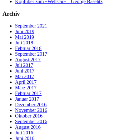
Kopfüber zum «Weltstar» – George Baselitz
Archiv
September 2021
Juni 2019
Mai 2019
Juli 2018
Februar 2018
September 2017
August 2017
Juli 2017
Juni 2017
Mai 2017
April 2017
März 2017
Februar 2017
Januar 2017
Dezember 2016
November 2016
Oktober 2016
September 2016
August 2016
Juli 2016
Juni 2016