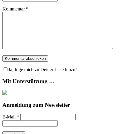
Kommentar
*
Ja, füge mich zu Deiner Liste hinzu!
Mit Unterstützung …
Anmeldung zum Newsletter
E-Mail
*