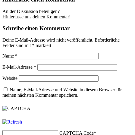
An der Diskussion beteiligen?
Hinterlasse uns deinen Kommentar!
Schreibe einen Kommentar
Deine E-Mail-Adresse wird nicht veröffentlicht.
Erforderliche
Felder sind mit
*
markiert
Name
*
E-Mail-Adresse
*
Website
Name, E-Mail-Adresse und Website in diesem Browser für
meinen nächsten Kommentar speichern.
CAPTCHA Code
*