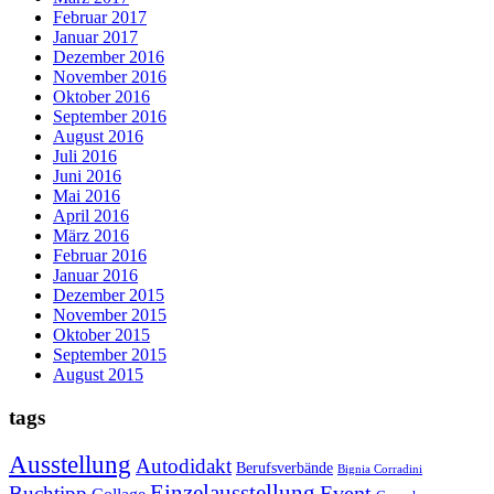
Februar 2017
Januar 2017
Dezember 2016
November 2016
Oktober 2016
September 2016
August 2016
Juli 2016
Juni 2016
Mai 2016
April 2016
März 2016
Februar 2016
Januar 2016
Dezember 2015
November 2015
Oktober 2015
September 2015
August 2015
tags
Ausstellung
Autodidakt
Berufsverbände
Bignia Corradini
Einzelausstellung
Event
Buchtipp