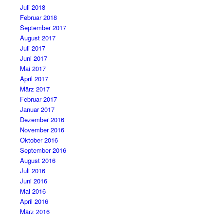
Juli 2018
Februar 2018
September 2017
August 2017
Juli 2017
Juni 2017
Mai 2017
April 2017
März 2017
Februar 2017
Januar 2017
Dezember 2016
November 2016
Oktober 2016
September 2016
August 2016
Juli 2016
Juni 2016
Mai 2016
April 2016
März 2016