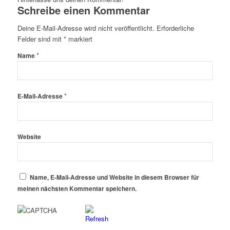
Schreibe einen Kommentar
Deine E-Mail-Adresse wird nicht veröffentlicht.
Erforderliche
Felder sind mit
*
markiert
*
Name
*
E-Mail-Adresse
Website
Name, E-Mail-Adresse und Website in diesem Browser für
meinen nächsten Kommentar speichern.