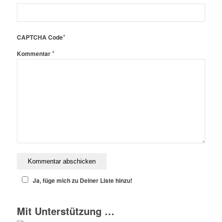
*
CAPTCHA Code
*
Kommentar
Ja, füge mich zu Deiner Liste hinzu!
Mit Unterstützung …