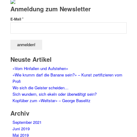
Anmeldung zum Newsletter
*
E-Mail
Neuste Artikel
«Vom Hinfallen und Aufstehen»
«Wie krumm darf die Banane sein?» – Kunst zertifizieren vom
Profi
Wo sich die Geister scheiden…
Sich wundern, sich ekeln oder überwältigt sein?
Kopfüber zum «Weltstar» – George Baselitz
Archiv
September 2021
Juni 2019
Mai 2019