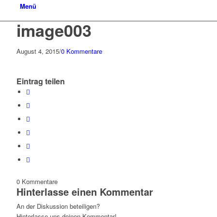
Menü
image003
August 4, 2015
/
0 Kommentare
Eintrag teilen
0
Kommentare
Hinterlasse einen Kommentar
An der Diskussion beteiligen?
Hinterlasse uns deinen Kommentar!