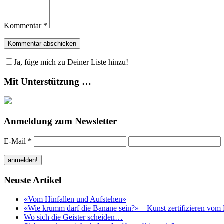
Kommentar
*
Ja, füge mich zu Deiner Liste hinzu!
Mit Unterstützung …
Anmeldung zum Newsletter
E-Mail
*
Neuste Artikel
«Vom Hinfallen und Aufstehen»
«Wie krumm darf die Banane sein?» – Kunst zertifizieren vom 
Wo sich die Geister scheiden…