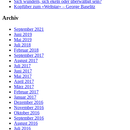
Sich wundern, sich ekeln oder überwältigt sein?
Kopfüber zum «Weltstar» – George Baselitz
Archiv
September 2021
Juni 2019
Mai 2019
Juli 2018
Februar 2018
September 2017
August 2017
Juli 2017
Juni 2017
Mai 2017
April 2017
März 2017
Februar 2017
Januar 2017
Dezember 2016
November 2016
Oktober 2016
September 2016
August 2016
Juli 2016