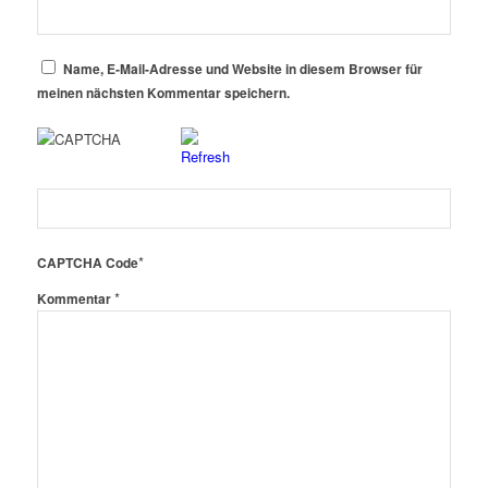
Name, E-Mail-Adresse und Website in diesem Browser für
meinen nächsten Kommentar speichern.
*
CAPTCHA Code
*
Kommentar