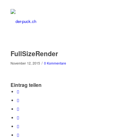
FullSizeRender
/
November 12, 2015
0 Kommentare
Eintrag teilen