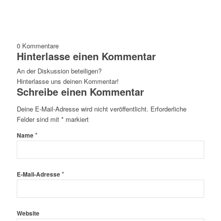
0
Kommentare
Hinterlasse einen Kommentar
An der Diskussion beteiligen?
Hinterlasse uns deinen Kommentar!
Schreibe einen Kommentar
Deine E-Mail-Adresse wird nicht veröffentlicht.
Erforderliche
Felder sind mit
*
markiert
*
Name
*
E-Mail-Adresse
Website