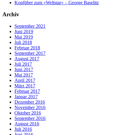
Kopfüber zum «Weltstar» – George Baselitz
Archiv
September 2021
Juni 2019
Mai 2019
Juli 2018
Februar 2018
September 2017
August 2017
Juli 2017
Juni 2017
Mai 2017
April 2017
März 2017
Februar 2017
Januar 2017
Dezember 2016
November 2016
Oktober 2016
September 2016
August 2016
Juli 2016
Juni 2016