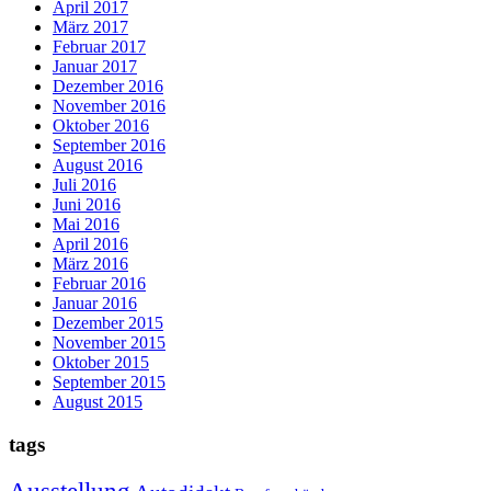
April 2017
März 2017
Februar 2017
Januar 2017
Dezember 2016
November 2016
Oktober 2016
September 2016
August 2016
Juli 2016
Juni 2016
Mai 2016
April 2016
März 2016
Februar 2016
Januar 2016
Dezember 2015
November 2015
Oktober 2015
September 2015
August 2015
tags