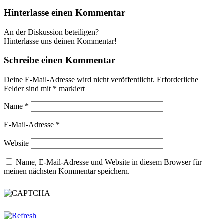
Hinterlasse einen Kommentar
An der Diskussion beteiligen?
Hinterlasse uns deinen Kommentar!
Schreibe einen Kommentar
Deine E-Mail-Adresse wird nicht veröffentlicht.
Erforderliche
Felder sind mit
*
markiert
Name
*
E-Mail-Adresse
*
Website
Name, E-Mail-Adresse und Website in diesem Browser für
meinen nächsten Kommentar speichern.