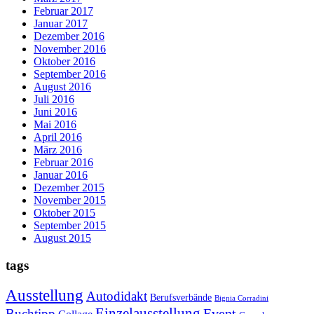
Februar 2017
Januar 2017
Dezember 2016
November 2016
Oktober 2016
September 2016
August 2016
Juli 2016
Juni 2016
Mai 2016
April 2016
März 2016
Februar 2016
Januar 2016
Dezember 2015
November 2015
Oktober 2015
September 2015
August 2015
tags
Ausstellung
Autodidakt
Berufsverbände
Bignia Corradini
Einzelausstellung
Event
Buchtipp