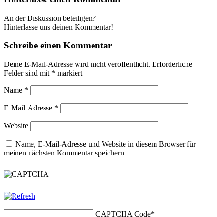
An der Diskussion beteiligen?
Hinterlasse uns deinen Kommentar!
Schreibe einen Kommentar
Deine E-Mail-Adresse wird nicht veröffentlicht.
Erforderliche
Felder sind mit
*
markiert
Name
*
E-Mail-Adresse
*
Website
Name, E-Mail-Adresse und Website in diesem Browser für
meinen nächsten Kommentar speichern.
CAPTCHA Code
*