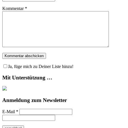
Kommentar
*
Ja, füge mich zu Deiner Liste hinzu!
Mit Unterstützung …
Anmeldung zum Newsletter
E-Mail
*