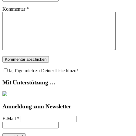
Kommentar
*
Ja, füge mich zu Deiner Liste hinzu!
Mit Unterstützung …
Anmeldung zum Newsletter
E-Mail
*