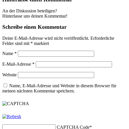
An der Diskussion beteiligen?
Hinterlasse uns deinen Kommentar!
Schreibe einen Kommentar
Deine E-Mail-Adresse wird nicht veröffentlicht.
Erforderliche
Felder sind mit
*
markiert
Name
*
E-Mail-Adresse
*
Website
Name, E-Mail-Adresse und Website in diesem Browser für
meinen nächsten Kommentar speichern.
CAPTCHA Code
*