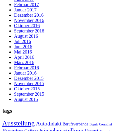
Februar 2017
Januar 2017
Dezember 2016
November 2016
Oktober 2016
September 2016
August 2016
Juli 2016
Juni 2016
Mai 2016
April 2016
März 2016
Februar 2016
Januar 2016
Dezember 2015
November 2015
Oktober 2015
September 2015
August 2015
tags
Ausstellung
Autodidakt
Berufsverbände
Bignia Corradini
Einzelausstellung
Event
Buchtipp