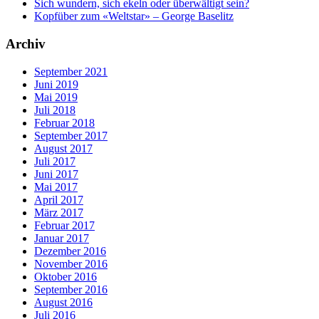
Sich wundern, sich ekeln oder überwältigt sein?
Kopfüber zum «Weltstar» – George Baselitz
Archiv
September 2021
Juni 2019
Mai 2019
Juli 2018
Februar 2018
September 2017
August 2017
Juli 2017
Juni 2017
Mai 2017
April 2017
März 2017
Februar 2017
Januar 2017
Dezember 2016
November 2016
Oktober 2016
September 2016
August 2016
Juli 2016