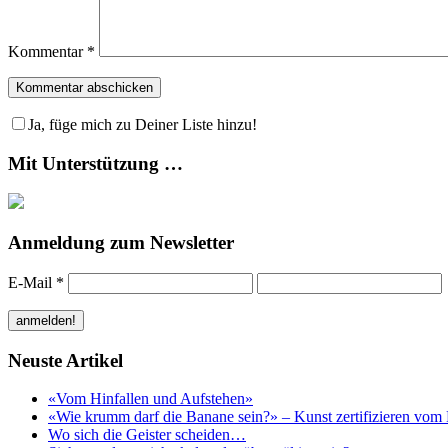
Kommentar
*
Ja, füge mich zu Deiner Liste hinzu!
Mit Unterstützung …
Anmeldung zum Newsletter
E-Mail
*
Neuste Artikel
«Vom Hinfallen und Aufstehen»
«Wie krumm darf die Banane sein?» – Kunst zertifizieren vom 
Wo sich die Geister scheiden…