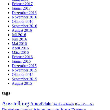
Februar 2017
Januar 2017
Dezember 2016
November 2016
Oktober 2016
September 2016
August 2016
Juli 2016
Juni 2016
Mai 2016
April 2016
März 2016
Februar 2016
Januar 2016
Dezember 2015
November 2015
Oktober 2015
September 2015
August 2015
tags
Ausstellung
Autodidakt
Berufsverbände
Bignia Corradini
Einzelausstellung
Event
Buchtipp