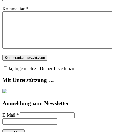
Kommentar
*
Ja, füge mich zu Deiner Liste hinzu!
Mit Unterstützung …
Anmeldung zum Newsletter
E-Mail
*