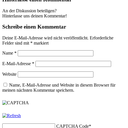
An der Diskussion beteiligen?
Hinterlasse uns deinen Kommentar!
Schreibe einen Kommentar
Deine E-Mail-Adresse wird nicht veröffentlicht.
Erforderliche
Felder sind mit
*
markiert
Name
*
E-Mail-Adresse
*
Website
Name, E-Mail-Adresse und Website in diesem Browser für
meinen nächsten Kommentar speichern.
CAPTCHA Code
*