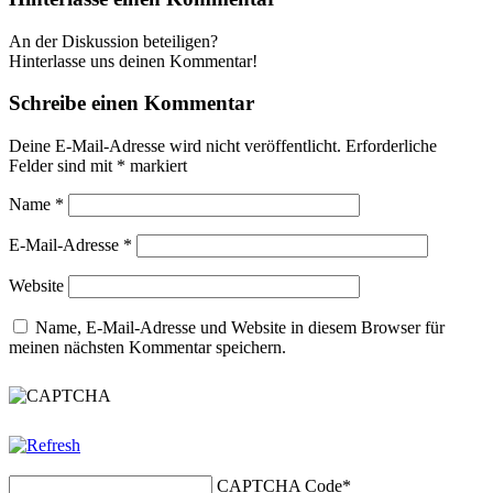
An der Diskussion beteiligen?
Hinterlasse uns deinen Kommentar!
Schreibe einen Kommentar
Deine E-Mail-Adresse wird nicht veröffentlicht.
Erforderliche
Felder sind mit
*
markiert
Name
*
E-Mail-Adresse
*
Website
Name, E-Mail-Adresse und Website in diesem Browser für
meinen nächsten Kommentar speichern.
CAPTCHA Code
*