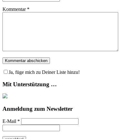
Kommentar
*
Ja, füge mich zu Deiner Liste hinzu!
Mit Unterstützung …
Anmeldung zum Newsletter
E-Mail
*