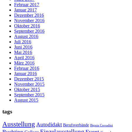
Februar 2017
Januar 2017
Dezember 2016
November 2016
Oktober 2016
September 2016
August 2016
Juli 2016
Juni 2016
Mai 2016
April 2016
März 2016
Februar 2016
Januar 2016
Dezember 2015
November 2015
Oktober 2015
September 2015
August 2015
tags
Ausstellung
Autodidakt
Berufsverbände
Bignia Corradini
Einzelausstellung
Event
Buchtipp