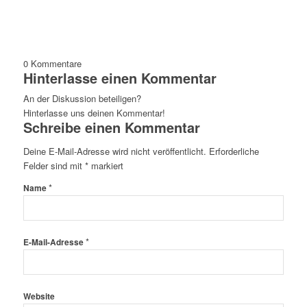
0
Kommentare
Hinterlasse einen Kommentar
An der Diskussion beteiligen?
Hinterlasse uns deinen Kommentar!
Schreibe einen Kommentar
Deine E-Mail-Adresse wird nicht veröffentlicht.
Erforderliche
Felder sind mit
*
markiert
*
Name
*
E-Mail-Adresse
Website