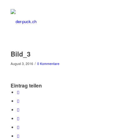
Bild_3
/
August 3, 2016
0 Kommentare
Eintrag teilen