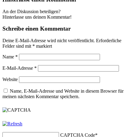
An der Diskussion beteiligen?
Hinterlasse uns deinen Kommentar!
Schreibe einen Kommentar
Deine E-Mail-Adresse wird nicht veröffentlicht.
Erforderliche
Felder sind mit
*
markiert
Name
*
E-Mail-Adresse
*
Website
Name, E-Mail-Adresse und Website in diesem Browser für
meinen nächsten Kommentar speichern.
CAPTCHA Code
*