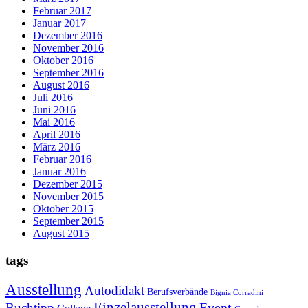
Februar 2017
Januar 2017
Dezember 2016
November 2016
Oktober 2016
September 2016
August 2016
Juli 2016
Juni 2016
Mai 2016
April 2016
März 2016
Februar 2016
Januar 2016
Dezember 2015
November 2015
Oktober 2015
September 2015
August 2015
tags
Ausstellung
Autodidakt
Berufsverbände
Bignia Corradini
Einzelausstellung
Event
Buchtipp