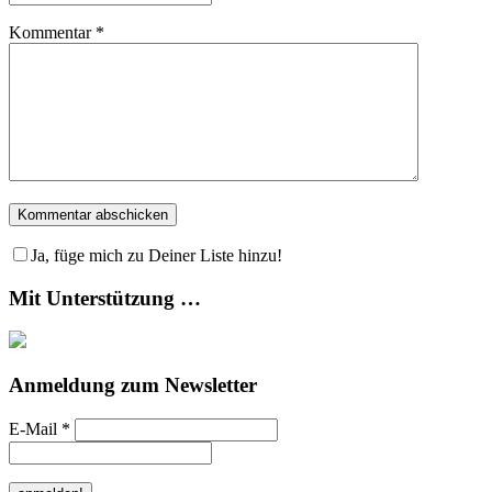
Kommentar
*
Ja, füge mich zu Deiner Liste hinzu!
Mit Unterstützung …
Anmeldung zum Newsletter
E-Mail
*