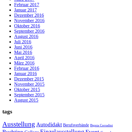
Februar 2017
Januar 2017
Dezember 2016
November 2016
Oktober 2016
September 2016
August 2016
Juli 2016
Juni 2016
Mai 2016
April 2016
März 2016
Februar 2016
Januar 2016
Dezember 2015
November 2015
Oktober 2015
September 2015
August 2015
tags
Ausstellung
Autodidakt
Berufsverbände
Bignia Corradini
Einzelausstellung
Event
Buchtipp