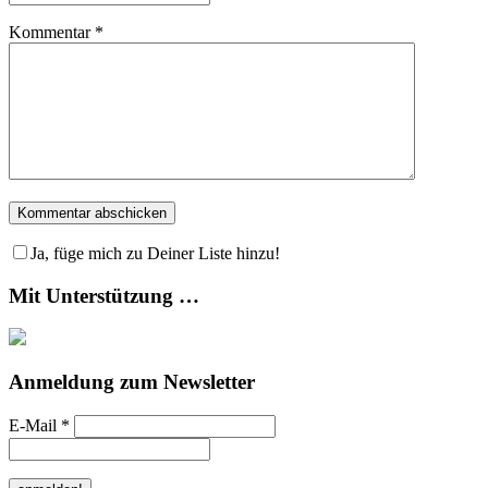
Kommentar
*
Ja, füge mich zu Deiner Liste hinzu!
Mit Unterstützung …
Anmeldung zum Newsletter
E-Mail
*