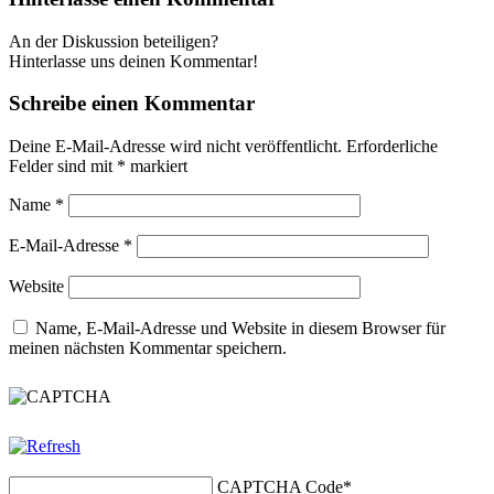
An der Diskussion beteiligen?
Hinterlasse uns deinen Kommentar!
Schreibe einen Kommentar
Deine E-Mail-Adresse wird nicht veröffentlicht.
Erforderliche
Felder sind mit
*
markiert
Name
*
E-Mail-Adresse
*
Website
Name, E-Mail-Adresse und Website in diesem Browser für
meinen nächsten Kommentar speichern.
CAPTCHA Code
*