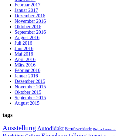
Februar 2017
Januar 2017
Dezember 2016
November 2016
Oktober 2016
September 2016
August 2016
Juli 2016
Juni 2016
Mai 2016
April 2016
März 2016
Februar 2016
Januar 2016
Dezember 2015
November 2015
Oktober 2015
September 2015
August 2015
tags
Ausstellung
Autodidakt
Berufsverbände
Bignia Corradini
Einzelausstellung
Event
Buchtipp