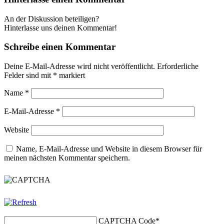
An der Diskussion beteiligen?
Hinterlasse uns deinen Kommentar!
Schreibe einen Kommentar
Deine E-Mail-Adresse wird nicht veröffentlicht.
Erforderliche
Felder sind mit
*
markiert
Name
*
E-Mail-Adresse
*
Website
Name, E-Mail-Adresse und Website in diesem Browser für
meinen nächsten Kommentar speichern.
CAPTCHA Code
*