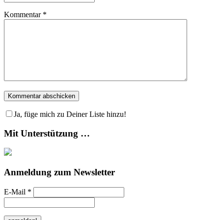
Kommentar
*
Ja, füge mich zu Deiner Liste hinzu!
Mit Unterstützung …
Anmeldung zum Newsletter
E-Mail
*