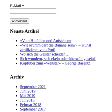
E-Mail
*
Neuste Artikel
«Vom Hinfallen und Aufstehen»
«Wie krumm darf die Banane sein?» – Kunst
zertifizieren vom Profi
Wo sich die Geister scheiden…
Sich wundern, sich ekeln oder überwältigt sein?
Kopfüber zum «Weltstar» – George Baselitz
Archiv
September 2021
Juni 2019
Mai 2019
Juli 2018
Februar 2018
September 2017