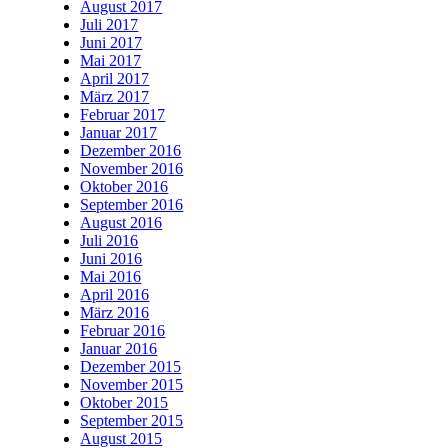
August 2017
Juli 2017
Juni 2017
Mai 2017
April 2017
März 2017
Februar 2017
Januar 2017
Dezember 2016
November 2016
Oktober 2016
September 2016
August 2016
Juli 2016
Juni 2016
Mai 2016
April 2016
März 2016
Februar 2016
Januar 2016
Dezember 2015
November 2015
Oktober 2015
September 2015
August 2015