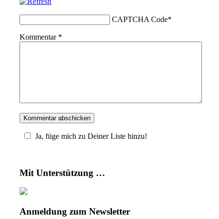
CAPTCHA Code
*
Kommentar
*
Ja, füge mich zu Deiner Liste hinzu!
Mit Unterstützung …
Anmeldung zum Newsletter