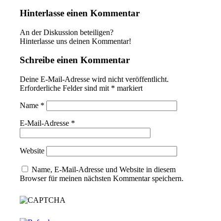
Hinterlasse einen Kommentar
An der Diskussion beteiligen?
Hinterlasse uns deinen Kommentar!
Schreibe einen Kommentar
Deine E-Mail-Adresse wird nicht veröffentlicht.
Erforderliche Felder sind mit
*
markiert
Name
*
E-Mail-Adresse
*
Website
Name, E-Mail-Adresse und Website in diesem
Browser für meinen nächsten Kommentar speichern.