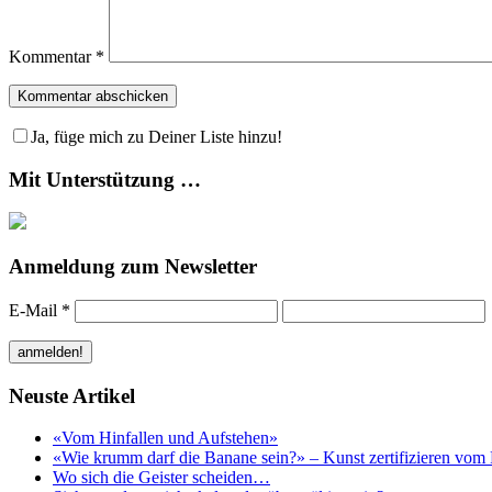
Kommentar
*
Ja, füge mich zu Deiner Liste hinzu!
Mit Unterstützung …
Anmeldung zum Newsletter
E-Mail
*
Neuste Artikel
«Vom Hinfallen und Aufstehen»
«Wie krumm darf die Banane sein?» – Kunst zertifizieren vom 
Wo sich die Geister scheiden…