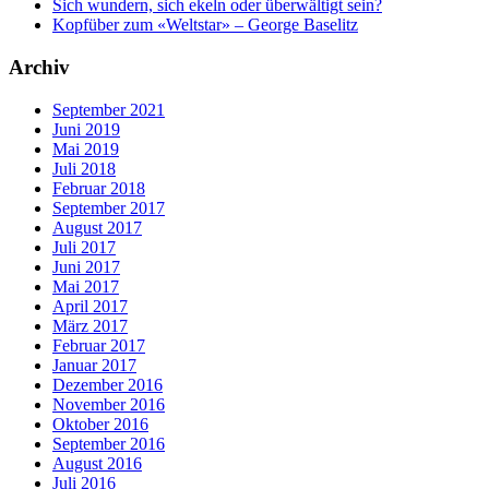
Sich wundern, sich ekeln oder überwältigt sein?
Kopfüber zum «Weltstar» – George Baselitz
Archiv
September 2021
Juni 2019
Mai 2019
Juli 2018
Februar 2018
September 2017
August 2017
Juli 2017
Juni 2017
Mai 2017
April 2017
März 2017
Februar 2017
Januar 2017
Dezember 2016
November 2016
Oktober 2016
September 2016
August 2016
Juli 2016