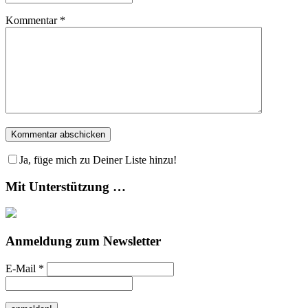
Kommentar
*
Ja, füge mich zu Deiner Liste hinzu!
Mit Unterstützung …
Anmeldung zum Newsletter
E-Mail
*