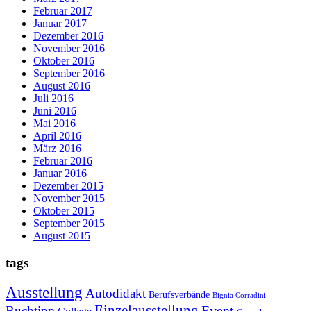
Februar 2017
Januar 2017
Dezember 2016
November 2016
Oktober 2016
September 2016
August 2016
Juli 2016
Juni 2016
Mai 2016
April 2016
März 2016
Februar 2016
Januar 2016
Dezember 2015
November 2015
Oktober 2015
September 2015
August 2015
tags
Ausstellung
Autodidakt
Berufsverbände
Bignia Corradini
Einzelausstellung
Event
Buchtipp