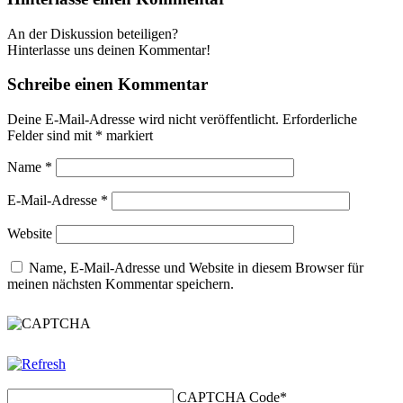
An der Diskussion beteiligen?
Hinterlasse uns deinen Kommentar!
Schreibe einen Kommentar
Deine E-Mail-Adresse wird nicht veröffentlicht.
Erforderliche
Felder sind mit
*
markiert
Name
*
E-Mail-Adresse
*
Website
Name, E-Mail-Adresse und Website in diesem Browser für
meinen nächsten Kommentar speichern.
CAPTCHA Code
*