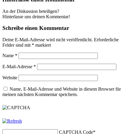
An der Diskussion beteiligen?
Hinterlasse uns deinen Kommentar!
Schreibe einen Kommentar
Deine E-Mail-Adresse wird nicht veröffentlicht.
Erforderliche
Felder sind mit
*
markiert
Name
*
E-Mail-Adresse
*
Website
Name, E-Mail-Adresse und Website in diesem Browser für
meinen nächsten Kommentar speichern.
CAPTCHA Code
*