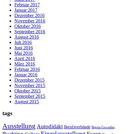
Februar 2017
Januar 2017
Dezember 2016
November 2016
Oktober 2016
September 2016
August 2016
Juli 2016
Juni 2016
Mai 2016
April 2016
März 2016
Februar 2016
Januar 2016
Dezember 2015
November 2015
Oktober 2015
September 2015
August 2015
tags
Ausstellung
Autodidakt
Berufsverbände
Bignia Corradini
Einzelausstellung
Event
Buchtipp