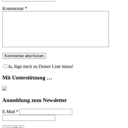
Kommentar
*
Ja, füge mich zu Deiner Liste hinzu!
Mit Unterstützung …
Anmeldung zum Newsletter
E-Mail
*