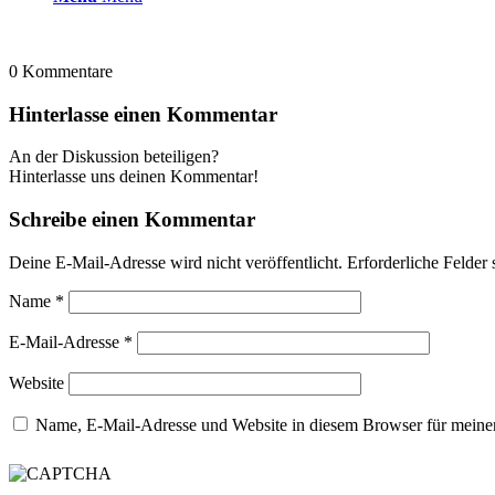
0
Kommentare
Hinterlasse einen Kommentar
An der Diskussion beteiligen?
Hinterlasse uns deinen Kommentar!
Schreibe einen Kommentar
Deine E-Mail-Adresse wird nicht veröffentlicht.
Erforderliche Felder 
Name
*
E-Mail-Adresse
*
Website
Name, E-Mail-Adresse und Website in diesem Browser für meine