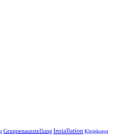
Installation
Gruppenausstellung
n
Kleinkunst