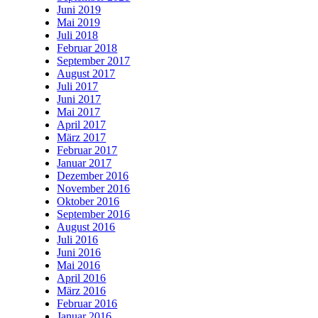
Juni 2019
Mai 2019
Juli 2018
Februar 2018
September 2017
August 2017
Juli 2017
Juni 2017
Mai 2017
April 2017
März 2017
Februar 2017
Januar 2017
Dezember 2016
November 2016
Oktober 2016
September 2016
August 2016
Juli 2016
Juni 2016
Mai 2016
April 2016
März 2016
Februar 2016
Januar 2016