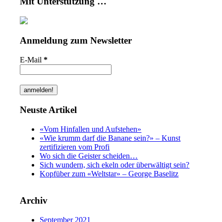
Mit Unterstützung …
Anmeldung zum Newsletter
E-Mail
*
Neuste Artikel
«Vom Hinfallen und Aufstehen»
«Wie krumm darf die Banane sein?» – Kunst
zertifizieren vom Profi
Wo sich die Geister scheiden…
Sich wundern, sich ekeln oder überwältigt sein?
Kopfüber zum «Weltstar» – George Baselitz
Archiv
September 2021