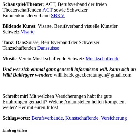
Schauspiel/Theater
: ACT, Berufsverband der freien
Theaterschaffenden
ACT
sowie Schweizer
Bühnenkünstlerverband
SBKV
Bildende Kunst
: Visarte, Berufsverband visuelle Künstler
Schweiz
Visarte
Tanz
: DansSuisse, Berufsverband der Schweizer
Tanzschaffenden
Danssuisse
Musik
: Verein Musikschaffende Schweiz
Musikschaffende
Und wer sich einmal ganz generell informieren will, kann sich an
Willi Baldegger wenden:
willi.baldegger.beratungen@gmail.com
Schreibt mir! Mit welchen Versicherungen habt ihr gute
Erfahrungen gemacht? Welche Anlaufstellen helfen kompetent
weiter? Her mit euren Infos!
Schlagworte:
Berufsverbände
,
Kunstschaffende
,
Versicherung
Eintrag teilen