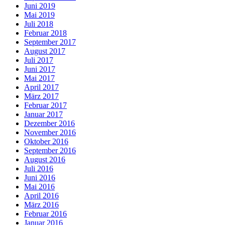
Juni 2019
Mai 2019
Juli 2018
Februar 2018
September 2017
August 2017
Juli 2017
Juni 2017
Mai 2017
April 2017
März 2017
Februar 2017
Januar 2017
Dezember 2016
November 2016
Oktober 2016
September 2016
August 2016
Juli 2016
Juni 2016
Mai 2016
April 2016
März 2016
Februar 2016
Januar 2016