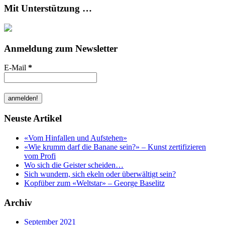
Mit Unterstützung …
Anmeldung zum Newsletter
E-Mail
*
Neuste Artikel
«Vom Hinfallen und Aufstehen»
«Wie krumm darf die Banane sein?» – Kunst zertifizieren
vom Profi
Wo sich die Geister scheiden…
Sich wundern, sich ekeln oder überwältigt sein?
Kopfüber zum «Weltstar» – George Baselitz
Archiv
September 2021