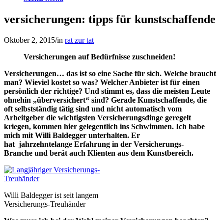
versicherungen: tipps für kunstschaffende
Oktober 2, 2015
/
in
rat zur tat
Versicherungen auf Bedürfnisse zuschneiden!
Versicherungen… das ist so eine Sache für sich. Welche braucht
man? Wieviel kostet so was? Welcher Anbieter ist für einen
persönlich der richtige? Und stimmt es, dass die meisten Leute
ohnehin „überversichert“ sind? Gerade Kunstschaffende, die
oft selbstständig tätig sind und nicht automatisch vom
Arbeitgeber die wichtigsten Versicherungsdinge geregelt
kriegen, kommen hier gelegentlich ins Schwimmen. Ich habe
mich mit Willi Baldegger unterhalten. Er
hat jahrzehntelange Erfahrung in der Versicherungs-
Branche und berät auch Klienten aus dem Kunstbereich.
Willi Baldegger ist seit langem
Versicherungs-Treuhänder