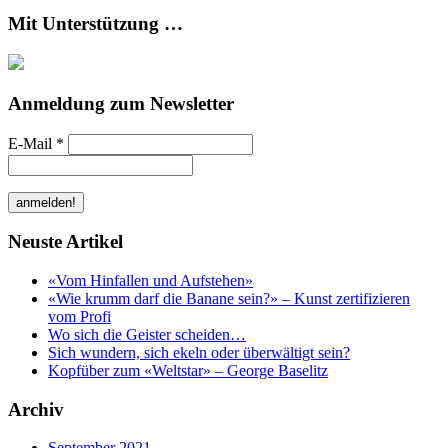
Mit Unterstützung …
Anmeldung zum Newsletter
E-Mail
*
Neuste Artikel
«Vom Hinfallen und Aufstehen»
«Wie krumm darf die Banane sein?» – Kunst zertifizieren
vom Profi
Wo sich die Geister scheiden…
Sich wundern, sich ekeln oder überwältigt sein?
Kopfüber zum «Weltstar» – George Baselitz
Archiv
September 2021