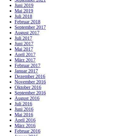
Juni 2019
Mai 2019
Juli 2018
Februar 2018
September 2017
August 2017
Juli 2017
Juni 2017
Mai 2017
April 2017
März 2017
Februar 2017
Januar 2017
Dezember 2016
November 2016
Oktober 2016
September 2016
August 2016
Juli 2016
Juni 2016
Mai 2016
April 2016
März 2016
Februar 2016