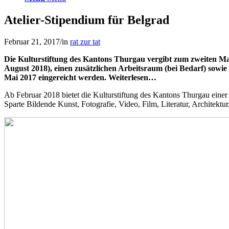
Atelier-Stipendium für Belgrad
Februar 21, 2017
/
in
rat zur tat
Die Kulturstiftung des Kantons Thurgau vergibt zum zweiten Mal
August 2018), einen zusätzlichen Arbeitsraum (bei Bedarf) sow
Mai 2017 eingereicht werden. Weiterlesen…
Ab Februar 2018 bietet die Kulturstiftung des Kantons Thurgau einer p
Sparte Bildende Kunst, Fotografie, Video, Film, Literatur, Architekt